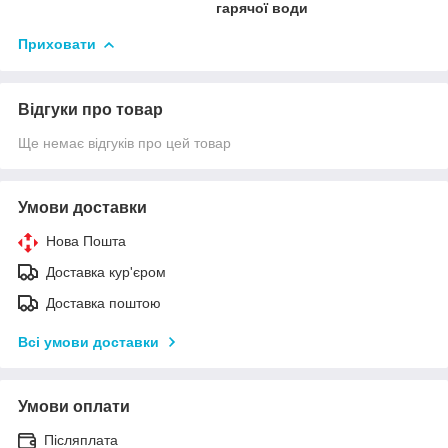
гарячої води
Приховати
Відгуки про товар
Ще немає відгуків про цей товар
Умови доставки
Нова Пошта
Доставка кур'єром
Доставка поштою
Всі умови доставки
Умови оплати
Післяплата