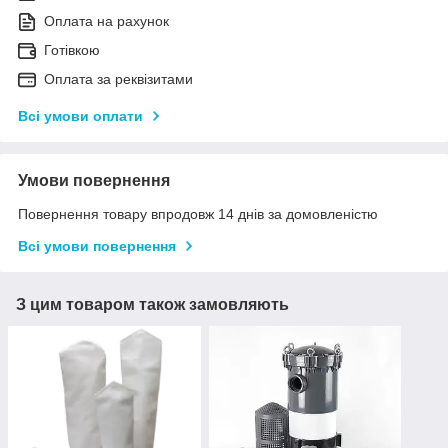
Оплата на рахунок
Готівкою
Оплата за реквізитами
Всі умови оплати
Умови повернення
Повернення товару впродовж 14 днів за домовленістю
Всі умови повернення
З цим товаром також замовляють