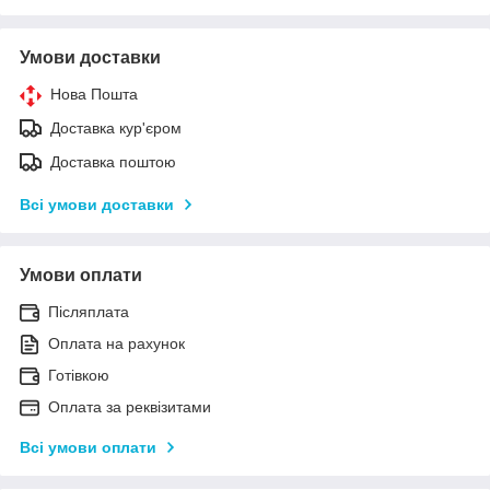
Умови доставки
Нова Пошта
Доставка кур'єром
Доставка поштою
Всі умови доставки
Умови оплати
Післяплата
Оплата на рахунок
Готівкою
Оплата за реквізитами
Всі умови оплати