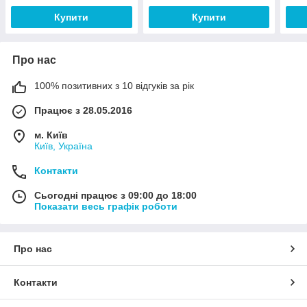
Купити
Купити
Про нас
100% позитивних з 10 відгуків за рік
Працює з 28.05.2016
м. Київ
Київ, Україна
Контакти
Сьогодні працює з 09:00 до 18:00
Показати весь графік роботи
Про нас
Контакти