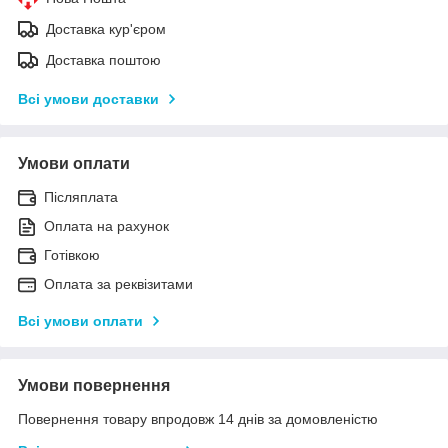
Доставка кур'єром
Доставка поштою
Всі умови доставки
Умови оплати
Післяплата
Оплата на рахунок
Готівкою
Оплата за реквізитами
Всі умови оплати
Умови повернення
Повернення товару впродовж 14 днів за домовленістю