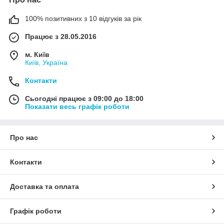
100% позитивних з 10 відгуків за рік
Працює з 28.05.2016
м. Київ
Київ, Україна
Контакти
Сьогодні працює з 09:00 до 18:00
Показати весь графік роботи
Про нас
Контакти
Доставка та оплата
Графік роботи