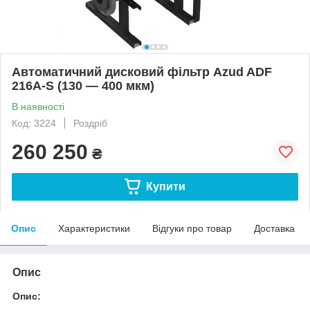
Автоматичний дисковий фільтр Azud ADF
216A-S (130 — 400 мкм)
В наявності
Код: 3224
Роздріб
260 250
₴
Купити
Опис
Характеристики
Відгуки про товар
Доставка
Опис
Опис: