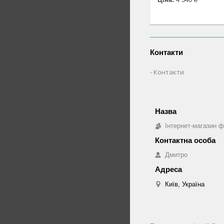
Контакти
Контакти
Інтернет-магазин ф
Дмитро
Київ, Україна