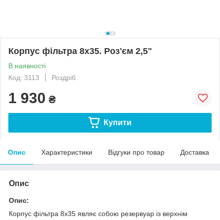
Корпус фільтра 8х35. Роз'єм 2,5"
В наявності
Код: 3113
Роздріб
1 930
₴
Купити
Опис
Характеристики
Відгуки про товар
Доставка
Опис
Опис:
Корпус фільтра 8х35 являє собою резервуар із верхнім