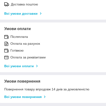
Доставка поштою
Всі умови доставки
Умови оплати
Післяплата
Оплата на рахунок
Готівкою
Оплата за реквізитами
Всі умови оплати
Умови повернення
Повернення товару впродовж 14 днів за домовленістю
Всі умови повернення