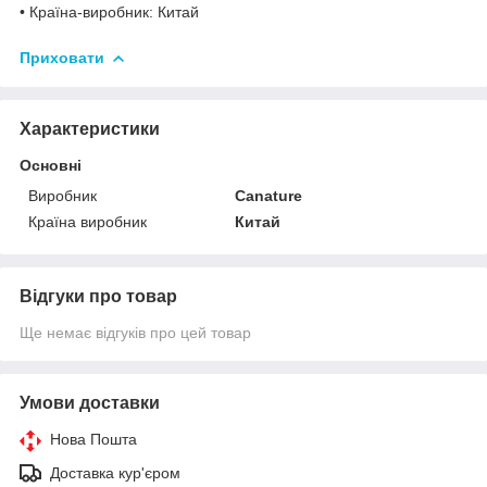
• Країна-виробник: Китай
Приховати
Характеристики
Основні
Виробник
Canature
Країна виробник
Китай
Відгуки про товар
Ще немає відгуків про цей товар
Умови доставки
Нова Пошта
Доставка кур'єром