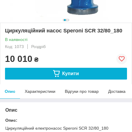
Циркуляційний насос Speroni SCR 32/80_180
В наявності
Код: 1073
Роздріб
10 010
₴
Купити
Опис
Характеристики
Відгуки про товар
Доставка
Опис
Опис:
Циркуляційний електронасос Speroni SCR 32/80_180