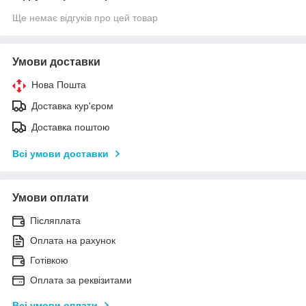
Ще немає відгуків про цей товар
Умови доставки
Нова Пошта
Доставка кур'єром
Доставка поштою
Всі умови доставки
Умови оплати
Післяплата
Оплата на рахунок
Готівкою
Оплата за реквізитами
Всі умови оплати