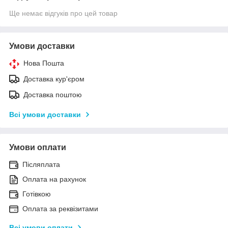
Ще немає відгуків про цей товар
Умови доставки
Нова Пошта
Доставка кур'єром
Доставка поштою
Всі умови доставки
Умови оплати
Післяплата
Оплата на рахунок
Готівкою
Оплата за реквізитами
Всі умови оплати