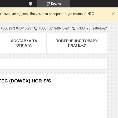
Кошик
яжеться менеджер. Дякуємо за завернення до компанії H2O.
+380 (97) 948-45-23
+380 (50) 948-45-24
+380 (73) 948-45-24
ДОСТАВКА ТА
ПОВЕРНЕННЯ ТОВАРУ/
ОПЛАТА
ПЛАТЕЖУ
PTEC (DOWEX) HCR-S/S