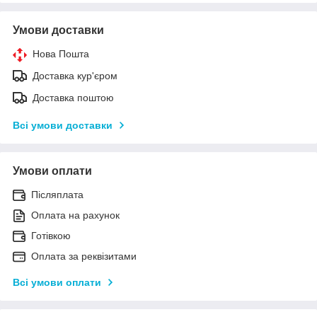
Умови доставки
Нова Пошта
Доставка кур'єром
Доставка поштою
Всі умови доставки
Умови оплати
Післяплата
Оплата на рахунок
Готівкою
Оплата за реквізитами
Всі умови оплати