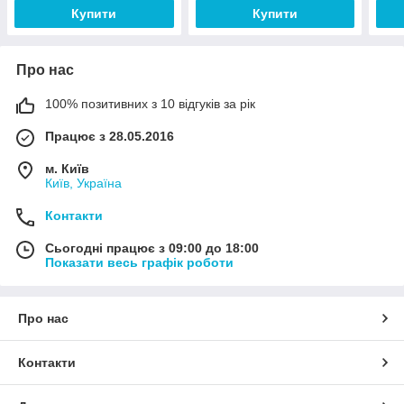
Купити
Купити
Про нас
100% позитивних з 10 відгуків за рік
Працює з 28.05.2016
м. Київ
Київ, Україна
Контакти
Сьогодні працює з 09:00 до 18:00
Показати весь графік роботи
Про нас
Контакти