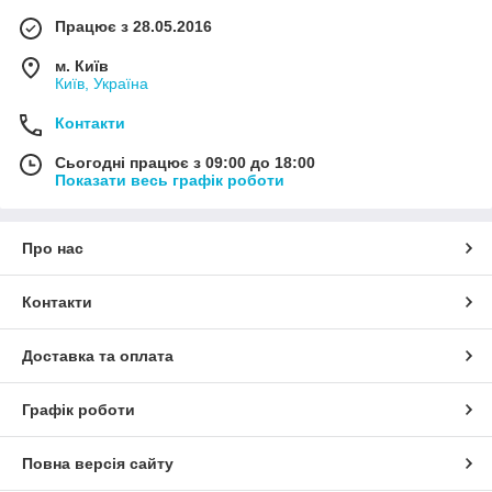
Працює з 28.05.2016
м. Київ
Київ, Україна
Контакти
Сьогодні працює з 09:00 до 18:00
Показати весь графік роботи
Про нас
Контакти
Доставка та оплата
Графік роботи
Повна версія сайту