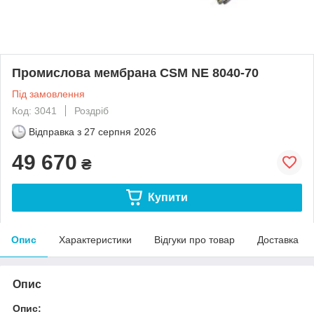
Промислова мембрана CSM NE 8040-70
Під замовлення
Код: 3041
Роздріб
Відправка з
27 серпня 2026
49 670
₴
Купити
Опис
Характеристики
Відгуки про товар
Доставка
Опис
Опис: