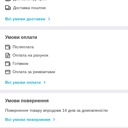
Доставка поштою
Всі умови доставки
Умови оплати
Післяплата
Оплата на рахунок
Готівкою
Оплата за реквізитами
Всі умови оплати
Умови повернення
Повернення товару впродовж 14 днів за домовленістю
Всі умови повернення