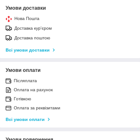
Умови доставки
Нова Пошта
Доставка кур'єром
Доставка поштою
Всі умови доставки
Умови оплати
Післяплата
Оплата на рахунок
Готівкою
Оплата за реквізитами
Всі умови оплати
Умови повернення