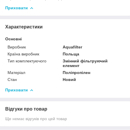
Приховати
Характеристики
Основні
Виробник
Aquafilter
Країна виробник
Польща
Тип комплектуючого
Змінний фільтруючий
елемент
Матеріал
Поліпропілен
Стан
Новий
Приховати
Відгуки про товар
Ще немає відгуків про цей товар