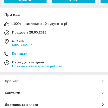
Про нас
100% позитивних з 10 відгуків за рік
Працює з 28.05.2016
м. Київ
Київ, Україна
Контакти
Сьогодні вихідний
Показати весь графік роботи
Про нас
Контакти
Доставка та оплата