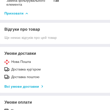
Заміна фільтрувального
Так
елемента
Приховати
Відгуки про товар
Ще немає відгуків про цей товар
Умови доставки
Нова Пошта
Доставка кур'єром
Доставка поштою
Всі умови доставки
Умови оплати