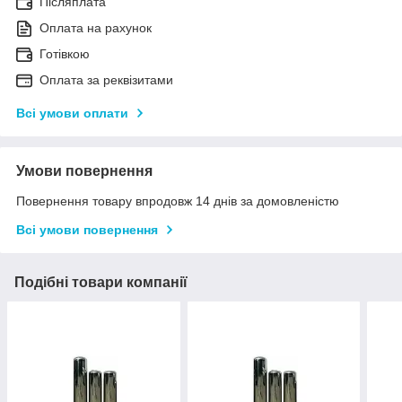
Післяплата
Оплата на рахунок
Готівкою
Оплата за реквізитами
Всі умови оплати
Умови повернення
Повернення товару впродовж 14 днів за домовленістю
Всі умови повернення
Подібні товари компанії