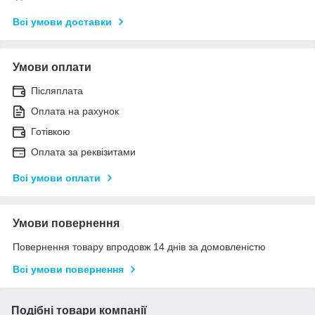
Всі умови доставки
Умови оплати
Післяплата
Оплата на рахунок
Готівкою
Оплата за реквізитами
Всі умови оплати
Умови повернення
Повернення товару впродовж 14 днів за домовленістю
Всі умови повернення
Подібні товари компанії