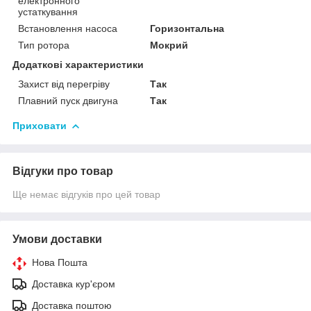
електронного
устаткування
Встановлення насоса
Горизонтальна
Тип ротора
Мокрий
Додаткові характеристики
Захист від перегріву
Так
Плавний пуск двигуна
Так
Приховати
Відгуки про товар
Ще немає відгуків про цей товар
Умови доставки
Нова Пошта
Доставка кур'єром
Доставка поштою