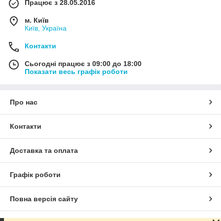
Працює з 28.05.2016
м. Київ
Київ, Україна
Контакти
Сьогодні працює з 09:00 до 18:00
Показати весь графік роботи
Про нас
Контакти
Доставка та оплата
Графік роботи
Повна версія сайту