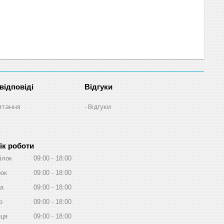
відповіді
Відгуки
итання
Відгуки
ік роботи
ілок
09:00
18:00
рок
09:00
18:00
а
09:00
18:00
р
09:00
18:00
иця
09:00
18:00