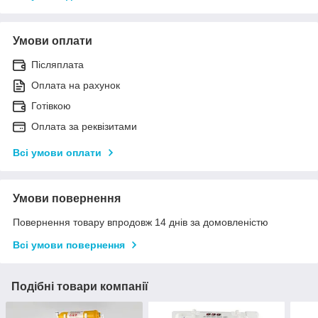
Умови оплати
Післяплата
Оплата на рахунок
Готівкою
Оплата за реквізитами
Всі умови оплати
Умови повернення
Повернення товару впродовж 14 днів за домовленістю
Всі умови повернення
Подібні товари компанії