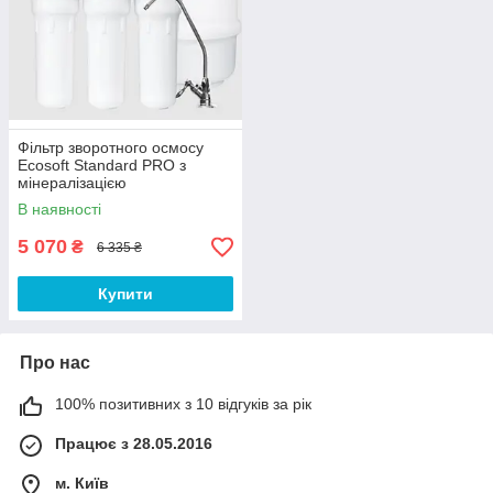
Фільтр зворотного осмосу
Ecosoft Standard PRO з
мінералізацією
В наявності
5 070
₴
6 335 ₴
Купити
Про нас
100% позитивних з 10 відгуків за рік
Працює з 28.05.2016
м. Київ