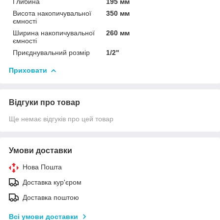
Глибина
195 мм
Висота накопичувальної
350 мм
ємності
Ширина накопичувальної
260 мм
ємності
Приєднувальний розмір
1/2"
Приховати
Відгуки про товар
Ще немає відгуків про цей товар
Умови доставки
Нова Пошта
Доставка кур'єром
Доставка поштою
Всі умови доставки