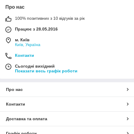
Про нас
100% позитивних з 10 відгуків за рік
Працює з 28.05.2016
м. Київ
Київ, Україна
Контакти
Сьогодні вихідний
Показати весь графік роботи
Про нас
Контакти
Доставка та оплата
Графік роботи