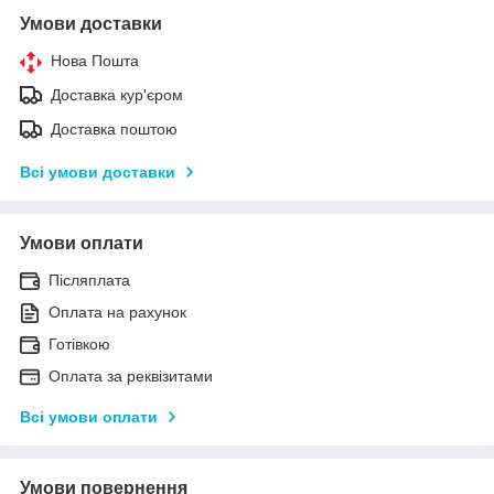
Умови доставки
Нова Пошта
Доставка кур'єром
Доставка поштою
Всі умови доставки
Умови оплати
Післяплата
Оплата на рахунок
Готівкою
Оплата за реквізитами
Всі умови оплати
Умови повернення